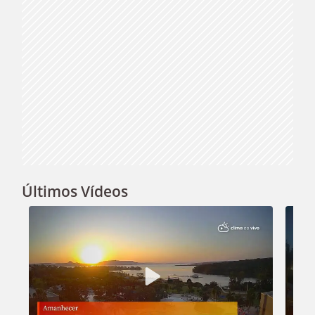
Últimos Vídeos