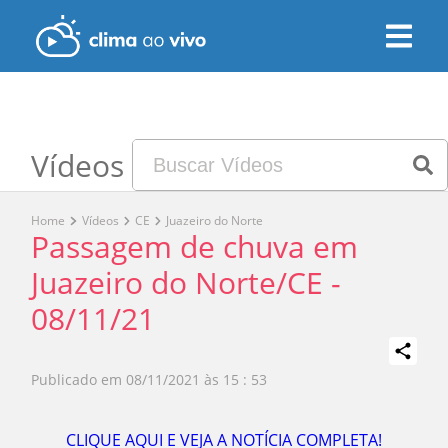
Vídeos
Home
Vídeos
CE
Juazeiro do Norte
Passagem de chuva em
Juazeiro do Norte/CE -
08/11/21
Publicado em
08/11/2021 às 15 : 53
Play
CLIQUE AQUI E VEJA A NOTÍCIA COMPLETA!