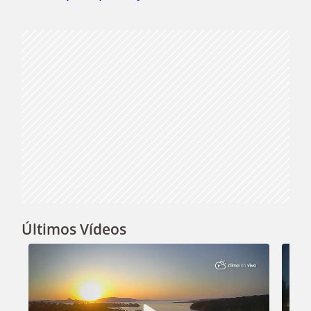
Video
Últimos Vídeos