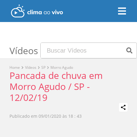
Vídeos
Home
Vídeos
SP
Morro Agudo
Pancada de chuva em
Morro Agudo / SP -
12/02/19
Publicado em
09/01/2020 às 18 : 43
Play