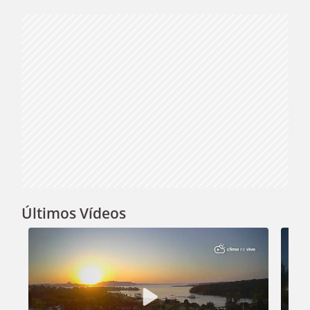
Video
Últimos Vídeos