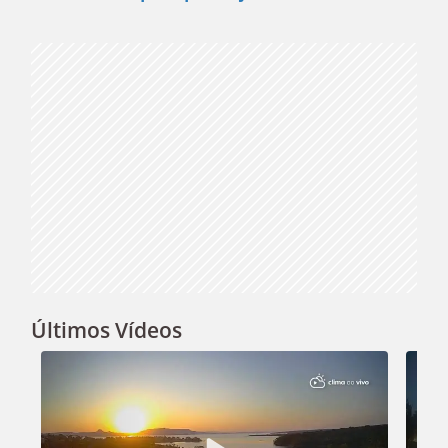
Video
Últimos Vídeos