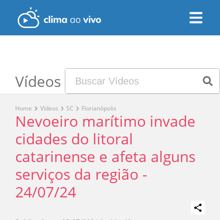
Vídeos
Home
Vídeos
SC
Florianópolis
Nevoeiro marítimo invade
cidades do litoral
catarinense e afeta alguns
serviços da região -
24/07/24