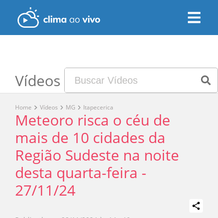
Vídeos
Home
Vídeos
MG
Itapecerica
Meteoro risca o céu de
mais de 10 cidades da
Região Sudeste na noite
desta quarta-feira -
27/11/24