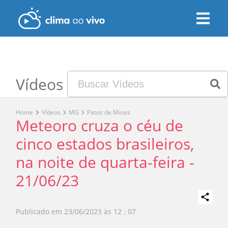
Vídeos
Home
Vídeos
MG
Patos de Minas
Meteoro cruza o céu de
cinco estados brasileiros,
na noite de quarta-feira -
21/06/23
Publicado em
23/06/2023 às 12 : 07