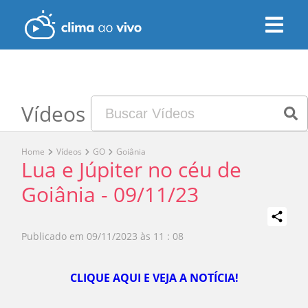
Vídeos
Home
Vídeos
GO
Goiânia
Lua e Júpiter no céu de
Goiânia - 09/11/23
Publicado em
09/11/2023 às 11 : 08
Play
CLIQUE AQUI E VEJA A NOTÍCIA!
Video