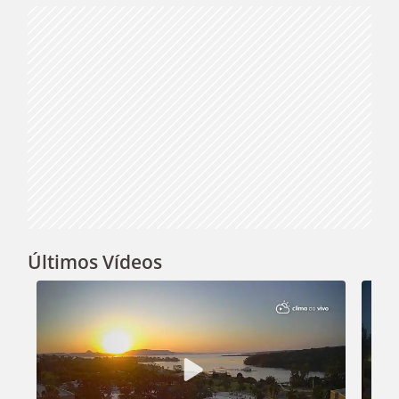
Últimos Vídeos