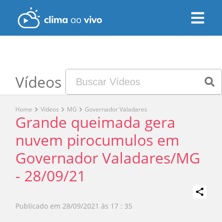
Vídeos
Home
Vídeos
MG
Governador Valadares
Grande queimada gera
nuvem pirocumulos em
Governador Valadares/MG
- 28/09/21
Publicado em
28/09/2021 às 17 : 35