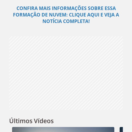
Play
CONFIRA MAIS INFORMAÇÕES SOBRE ESSA
FORMAÇÃO DE NUVEM: CLIQUE AQUI E VEJA A
Video
NOTÍCIA COMPLETA!
Últimos Vídeos