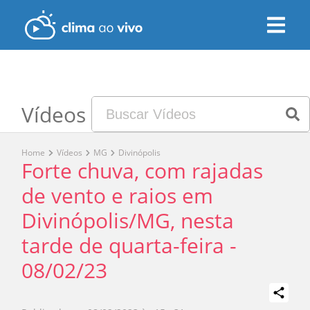
Vídeos
Home
Vídeos
MG
Divinópolis
Forte chuva, com rajadas
de vento e raios em
Divinópolis/MG, nesta
tarde de quarta-feira -
08/02/23