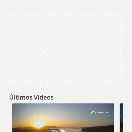
Video
Últimos Vídeos