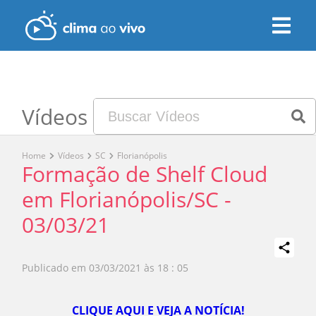
Vídeos
Home
Vídeos
SC
Florianópolis
Formação de Shelf Cloud
em Florianópolis/SC -
03/03/21
Publicado em
03/03/2021 às 18 : 05
Play
CLIQUE AQUI E VEJA A NOTÍCIA!