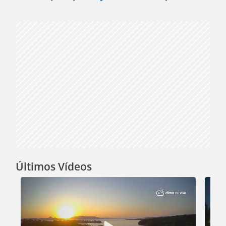
Video
Últimos Vídeos