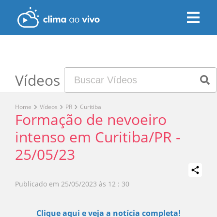
Vídeos
Home
Vídeos
PR
Curitiba
Formação de nevoeiro
intenso em Curitiba/PR -
25/05/23
Publicado em
25/05/2023 às 12 : 30
Play
Clique aqui e veja a notícia completa!