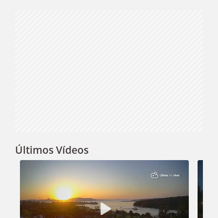
Video
Últimos Vídeos