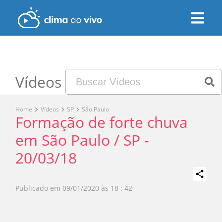
Vídeos
Home
Vídeos
SP
São Paulo
Formação de forte chuva
em São Paulo / SP -
20/03/18
Publicado em
09/01/2020 às 18 : 42
Play