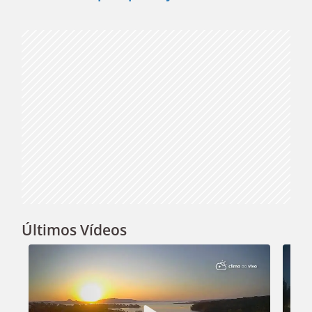
Video
Últimos Vídeos