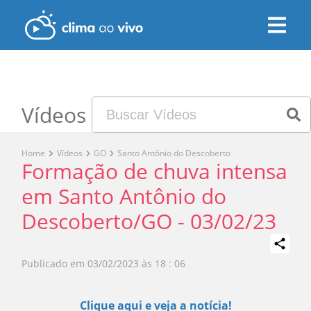
Vídeos
Home
Vídeos
GO
Santo Antônio do Descoberto
Formação de chuva intensa
em Santo Antônio do
Descoberto/GO - 03/02/23
Publicado em
03/02/2023 às 18 : 06
Play
Clique aqui e veja a notícia!