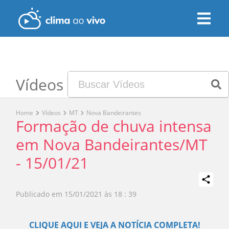
Vídeos
Home
Vídeos
MT
Nova Bandeirantes
Formação de chuva intensa
em Nova Bandeirantes/MT
- 15/01/21
Publicado em
15/01/2021 às 18 : 39
Play
CLIQUE AQUI E VEJA A NOTÍCIA COMPLETA!