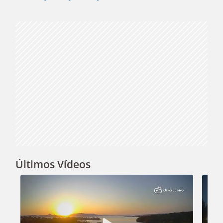
Video
Últimos Vídeos