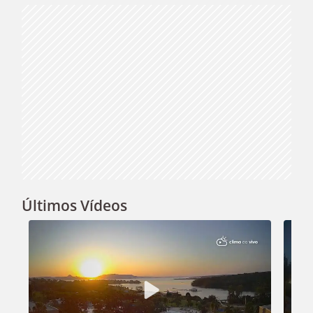
Últimos Vídeos