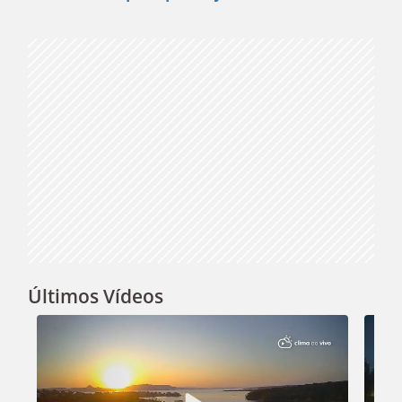
Video
Últimos Vídeos