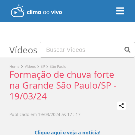
Vídeos
Home
Vídeos
SP
São Paulo
Formação de chuva forte
na Grande São Paulo/SP -
19/03/24
Publicado em
19/03/2024 às 17 : 17
Play
Clique aqui e veja a notícia!