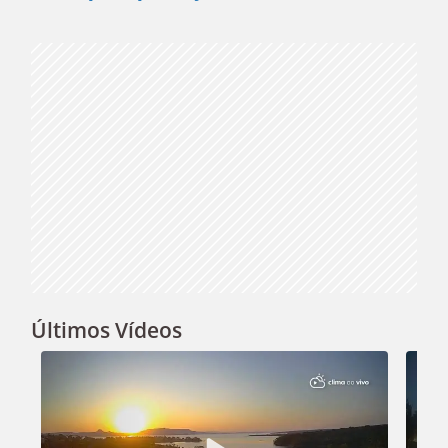
Video
Últimos Vídeos