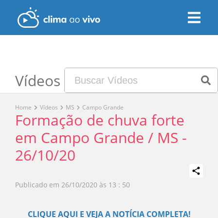
Vídeos
Home
Vídeos
MS
Campo Grande
Formação de chuva forte
em Campo Grande / MS -
26/10/20
Publicado em
26/10/2020 às 13 : 50
Play
CLIQUE AQUI E VEJA A NOTÍCIA COMPLETA!