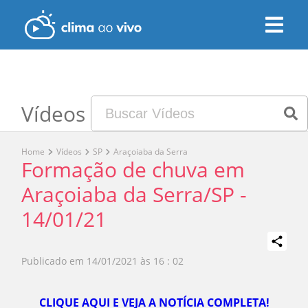
Vídeos
Home
Vídeos
SP
Araçoiaba da Serra
Formação de chuva em
Araçoiaba da Serra/SP -
14/01/21
Publicado em
14/01/2021 às 16 : 02
Play
CLIQUE AQUI E VEJA A NOTÍCIA COMPLETA!