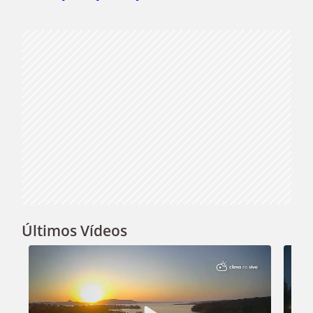
Video
Últimos Vídeos