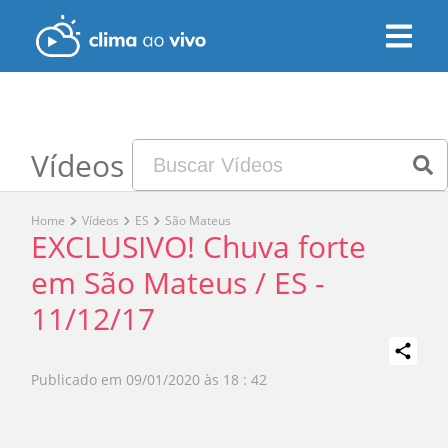
Vídeos
Home
Vídeos
ES
São Mateus
EXCLUSIVO! Chuva forte
em São Mateus / ES -
11/12/17
Publicado em
09/01/2020 às 18 : 42
Play