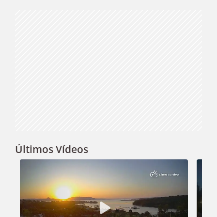
Video
Últimos Vídeos