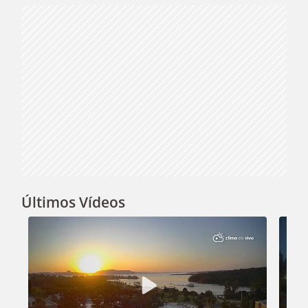
Últimos Vídeos