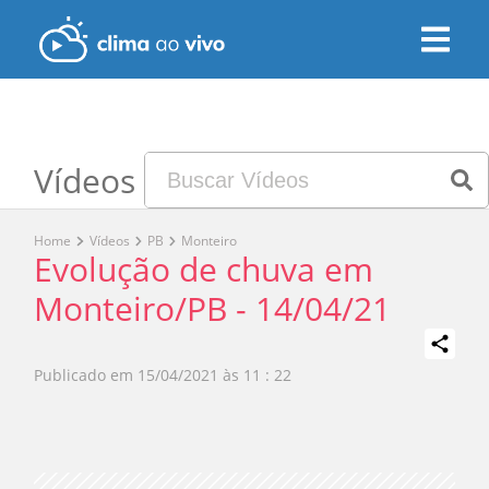
Vídeos
Home
Vídeos
PB
Monteiro
Evolução de chuva em
Monteiro/PB - 14/04/21
Publicado em
15/04/2021 às 11 : 22
Play
Video