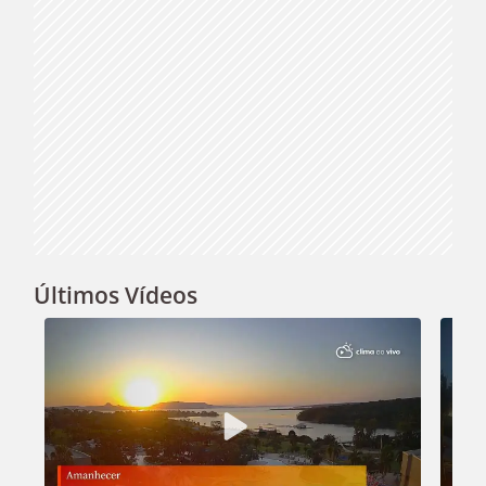
Últimos Vídeos