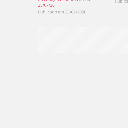
Publi
25/07/26
Publicado em
25/07/2026