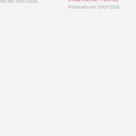
cado em
18/07/2026
Publicado em
15/07/2026