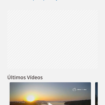
Video
Últimos Vídeos