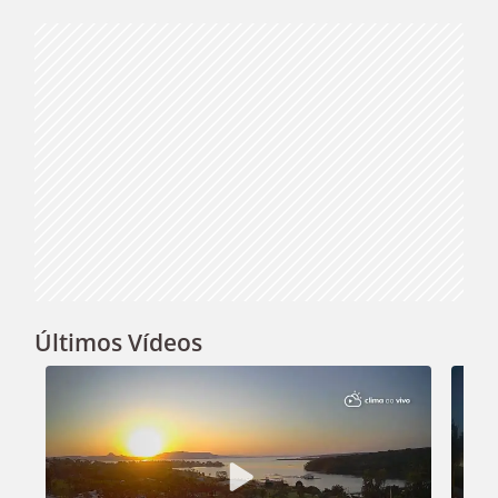
Video
Últimos Vídeos