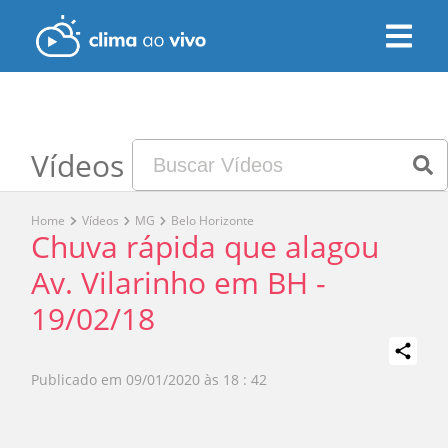
Vídeos
Home
Vídeos
MG
Belo Horizonte
Chuva rápida que alagou
Av. Vilarinho em BH -
19/02/18
Publicado em
09/01/2020 às 18 : 42
Play