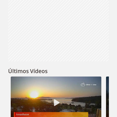
Últimos Vídeos