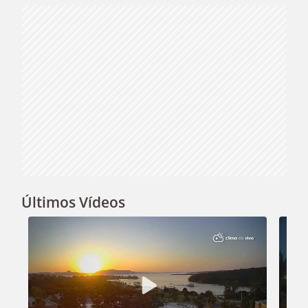
Últimos Vídeos