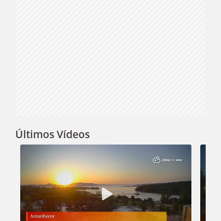
Últimos Vídeos