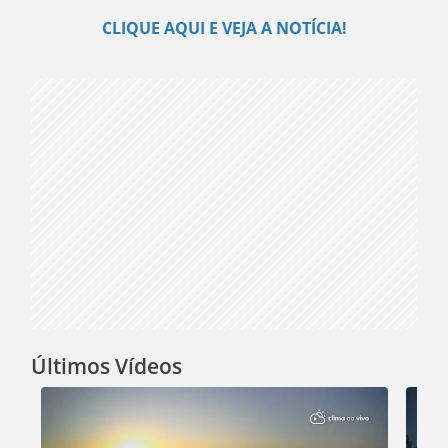
Play
CLIQUE AQUI E VEJA A NOTÍCIA!
Video
Últimos Vídeos