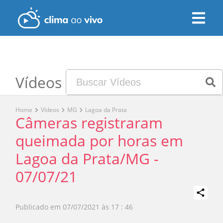
Vídeos
Home
Vídeos
MG
Lagoa da Prata
Câmeras registraram
queimada por horas em
Lagoa da Prata/MG -
07/07/21
Publicado em
07/07/2021 às 17 : 46