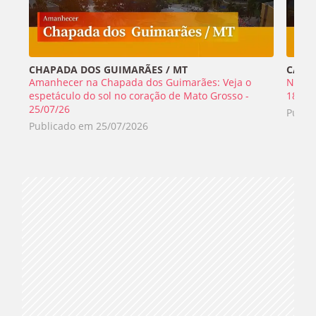
CHAPADA DOS GUIMARÃES / MT
CABO 
Amanhecer na Chapada dos Guimarães: Veja o
Nada 
espetáculo do sol no coração de Mato Grosso -
18/07
25/07/26
Publi
Publicado em
25/07/2026