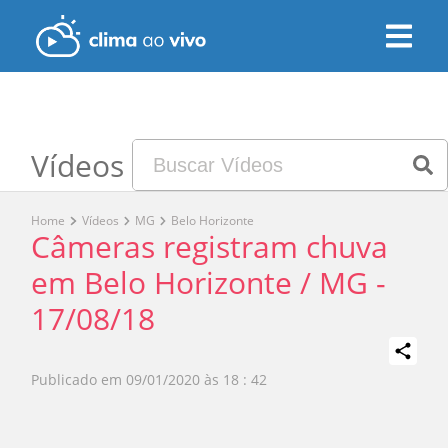
Vídeos
Home
Vídeos
MG
Belo Horizonte
Câmeras registram chuva
em Belo Horizonte / MG -
17/08/18
Publicado em
09/01/2020 às 18 : 42
Play