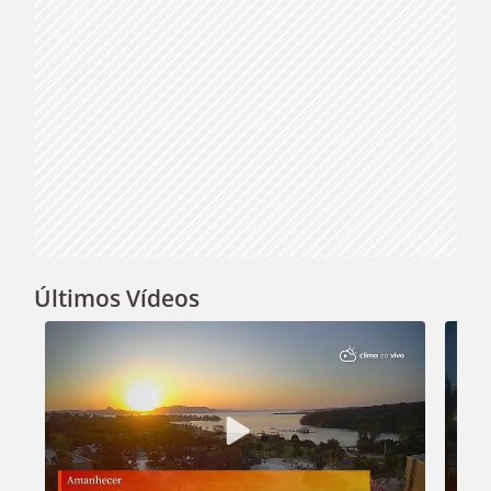
Últimos Vídeos