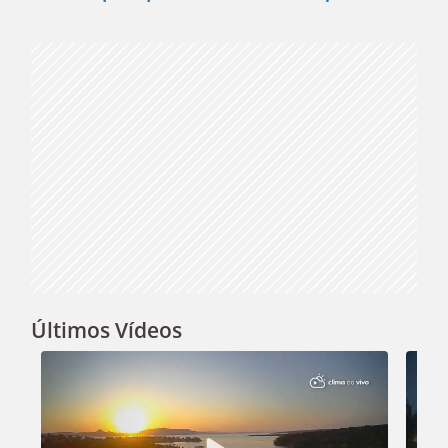
Video
Últimos Vídeos