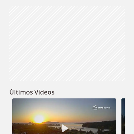
Video
Últimos Vídeos