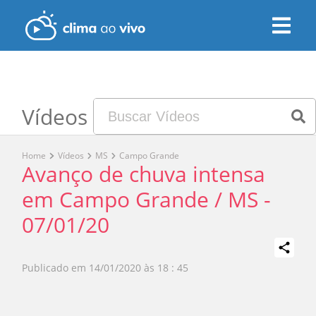
Vídeos
Home
Vídeos
MS
Campo Grande
Avanço de chuva intensa
em Campo Grande / MS -
07/01/20
Publicado em
14/01/2020 às 18 : 45
Play