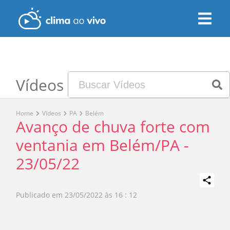
Vídeos
Home
Vídeos
PA
Belém
Avanço de chuva forte com
ventania em Belém/PA -
23/05/22
Publicado em
23/05/2022 às 16 : 12
Play