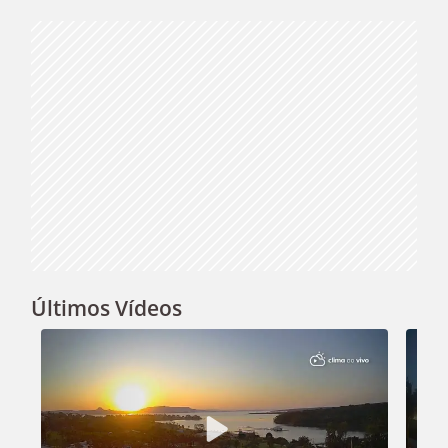
Video
Últimos Vídeos