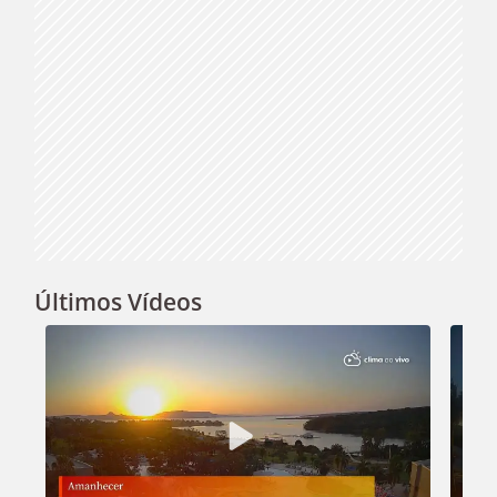
Últimos Vídeos