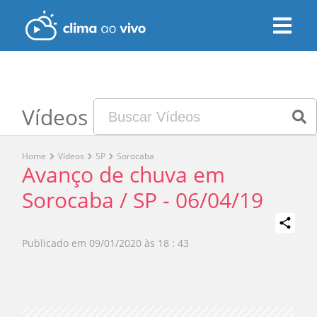
Vídeos
Home
Vídeos
SP
Sorocaba
Avanço de chuva em
Sorocaba / SP - 06/04/19
Publicado em
09/01/2020 às 18 : 43
Play
Video