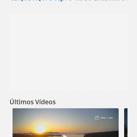
Video
Últimos Vídeos