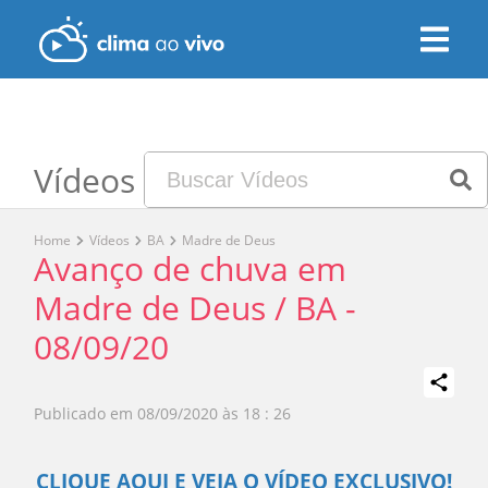
Vídeos
Home
Vídeos
BA
Madre de Deus
Avanço de chuva em
Madre de Deus / BA -
08/09/20
Publicado em
08/09/2020 às 18 : 26
Play
CLIQUE AQUI E VEJA O VÍDEO EXCLUSIVO!