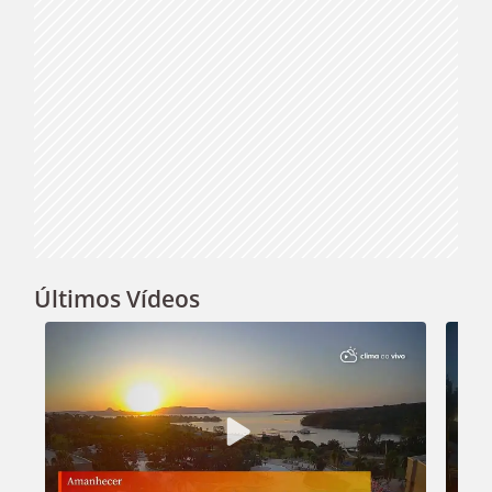
Últimos Vídeos