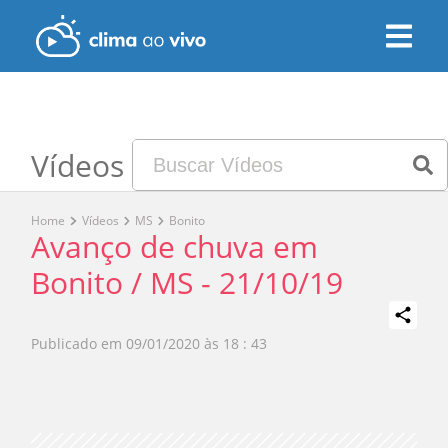
Vídeos
Home
Vídeos
MS
Bonito
Avanço de chuva em
Bonito / MS - 21/10/19
Publicado em
09/01/2020 às 18 : 43
Play
Video