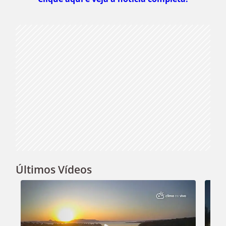
Video
Últimos Vídeos