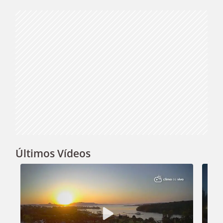
Video
Últimos Vídeos