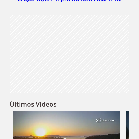
Video
Últimos Vídeos