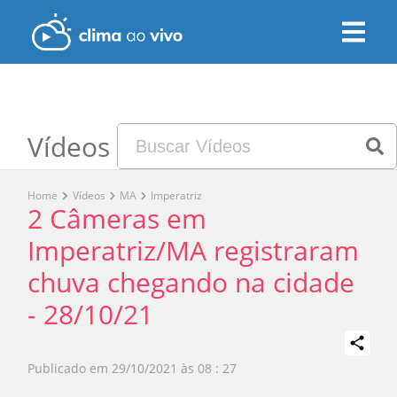
Vídeos
Home
Vídeos
MA
Imperatriz
2 Câmeras em
Imperatriz/MA registraram
chuva chegando na cidade
- 28/10/21
Publicado em
29/10/2021 às 08 : 27