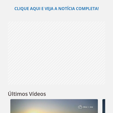
Play
CLIQUE AQUI E VEJA A NOTÍCIA COMPLETA!
Video
Últimos Vídeos