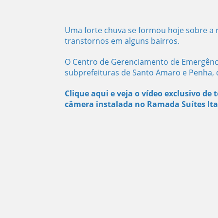
Uma forte chuva se formou hoje sobre a 
transtornos em alguns bairros.
O Centro de Gerenciamento de Emergência
subprefeituras de Santo Amaro e Penha, 
Clique aqui e veja o vídeo exclusivo de
câmera instalada no Ramada Suítes Ita