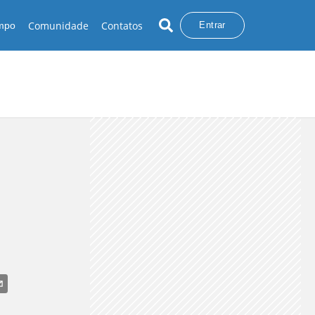
Comunidade
Contatos
empo
Entrar