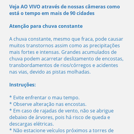
Veja AO VIVO através de nossas câmeras como
está o tempo em mais de 90 cidades
Atenção para chuva constante
A chuva constante, mesmo que fraca, pode causar
muitos transtornos assim como as precipitações
mais fortes e intensas. Grandes acumulados de
chuva podem acarretar deslizamento de encostas,
transbordamentos de rios/córregos e acidentes
nas vias, devido as pistas molhadas.
Instruções:
* Evite enfrentar o mau tempo.
* Observe alteração nas encostas.
* Em caso de rajadas de vento, não se abrigue
debaixo de árvores, pois há risco de queda e
descargas elétricas.
* Não estacione veículos próximos a torres de