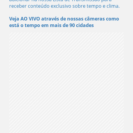
receber conteúdo exclusivo sobre tempo e clima.
Veja AO VIVO através de nossas câmeras como
está o tempo em mais de 90 cidades