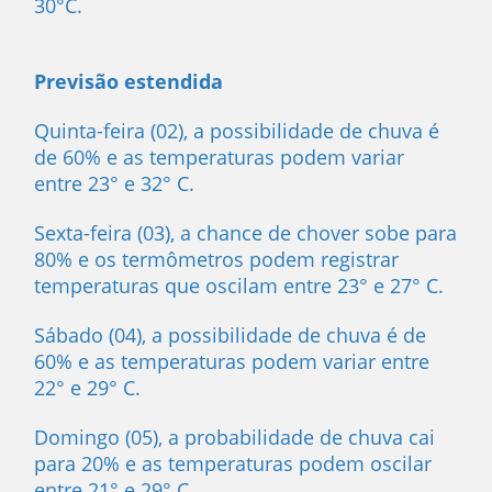
30°C.
Previsão estendida
Quinta-feira (02), a possibilidade de chuva é
de 60% e as temperaturas podem variar
entre 23° e 32° C.
Sexta-feira (03), a chance de chover sobe para
80% e os termômetros podem registrar
temperaturas que oscilam entre 23° e 27° C.
Sábado (04), a possibilidade de chuva é de
60% e as temperaturas podem variar entre
22° e 29° C.
Domingo (05), a probabilidade de chuva cai
para 20% e as temperaturas podem oscilar
entre 21° e 29° C.