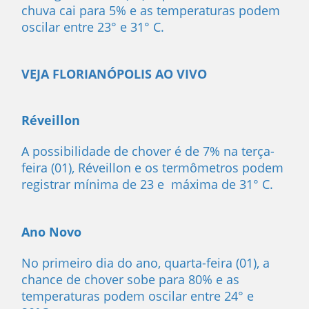
chuva cai para 5% e as temperaturas podem
oscilar entre 23° e 31° C.
VEJA FLORIANÓPOLIS AO VIVO
Réveillon
A possibilidade de chover é de 7% na terça-
feira (01), Réveillon e os termômetros podem
registrar mínima de 23 e máxima de 31° C.
Ano Novo
No primeiro dia do ano, quarta-feira (01), a
chance de chover sobe para 80% e as
temperaturas podem oscilar entre 24° e