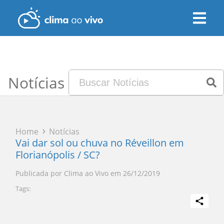
Notícias
Home
Notícias
Vai dar sol ou chuva no Réveillon em
Florianópolis / SC?
Publicada por
Clima ao Vivo
em
26/12/2019
Tags: