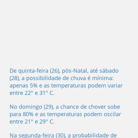
De quinta-feira (26), pós-Natal, até sábado
(28), a possibilidade de chuva é mínima:
apenas 5% e as temperaturas podem variar
entre 22° e 31° C.
No domingo (29), a chance de chover sobe
para 80% e as temperaturas podem oscilar
entre 21° e 29° C.
Na segunda-feira (30), a probabilidade de