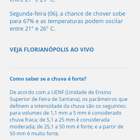
Segunda-feira (06), a chance de chover sobe
para 67% e as temperaturas podem oscilar
entre 21° e 26° C.
VEJA FLORIANÓPOLIS AO VIVO
Como saber se a chuva é forte?
De acordo com a UENF (Unidade de Ensino
Superior de Feira de Santana), os parâmetros que
definem a intensidade da chuva são os seguintes:
para volumes de 1,1 mm a 5 mm é considerado
chuva fraca; de 5,1 a 25 mm é considerada
moderada; de 25,1 a 50 mm é forte; e a partir de
50 mm é muito forte.