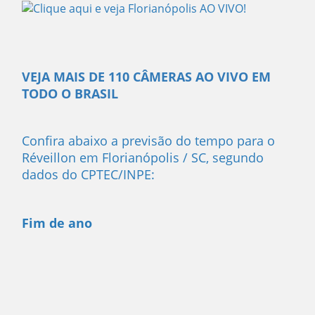
VEJA MAIS DE 110 CÂMERAS AO VIVO EM
TODO O BRASIL
Confira abaixo a previsão do tempo para o
Réveillon em Florianópolis / SC, segundo
dados do CPTEC/INPE:
Fim de ano