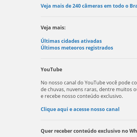
Veja mais de 240 câmeras em todo o Bra
Veja mais:
Últimas cidades ativadas
Últimos meteoros registrados
YouTube
No nosso canal do YouTube você pode con
de chuvas, nuvens raras, dentre muitos o
e recebe nosso conteúdo exclusivo.
Clique aqui e acesse nosso canal
Quer receber conteúdo exclusivo no W