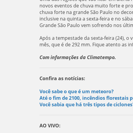
novos eventos de chuva muito forte e pr
chuva forte na grande São Paulo no decor
inclusive na quinta a sexta-feira e no sá
Grande São Paulo vem sofrendo nos últim
Após a tempestade da sexta-feira (24), o
mês, que é de 292 mm. Fique atento as in
Com informações da Climatempo.
Confira as notícias:
Você sabe o que é um meteoro?
Até o fim de 2100, incêndios florestai
Você sabia que há três tipos de ciclone
AO VIVO: