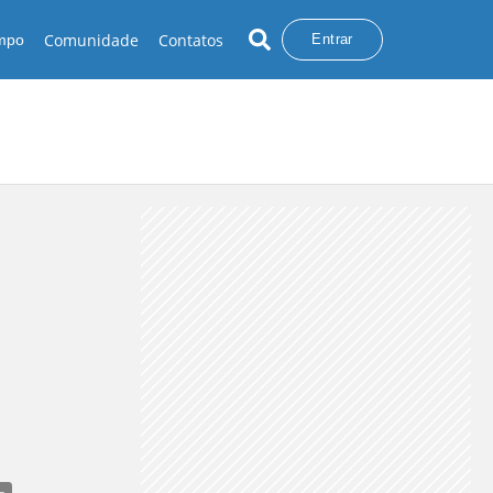
Comunidade
Contatos
empo
Entrar