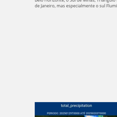
de Janeiro, mas especialmente o sul Flum