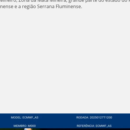
inense e a região Serrana Fluminense.