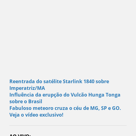
Reentrada do satélite Starlink 1840 sobre
Imperatriz/MA
Influência da erupção do Vulcão Hunga Tonga
sobre o Brasil
Fabuloso meteoro cruza o céu de MG, SP e GO.
Veja o vídeo exclusivo!