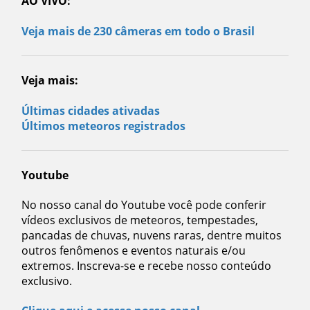
AO VIVO:
Veja mais de 230 câmeras em todo o Brasil
Veja mais:
Últimas cidades ativadas
Últimos meteoros registrados
Youtube
No nosso canal do Youtube você pode conferir
vídeos exclusivos de meteoros, tempestades,
pancadas de chuvas, nuvens raras, dentre muitos
outros fenômenos e eventos naturais e/ou
extremos. Inscreva-se e recebe nosso conteúdo
exclusivo.