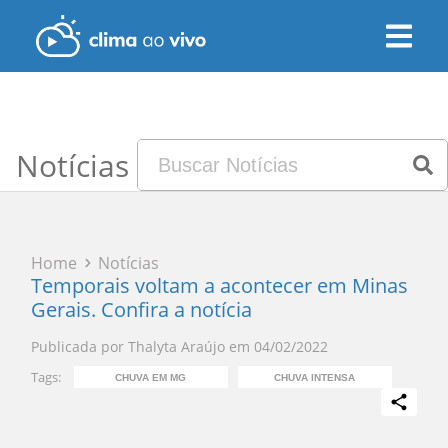
Notícias
Home
Notícias
Temporais voltam a acontecer em Minas
Gerais. Confira a notícia
Publicada por
Thalyta Araújo
em
04/02/2022
Tags:
CHUVA EM MG
CHUVA INTENSA