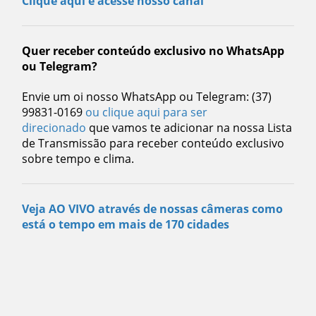
Clique aqui e acesse nosso canal
Quer receber conteúdo exclusivo no WhatsApp
ou Telegram?
Envie um oi nosso WhatsApp ou Telegram: (37)
99831-0169
ou clique aqui para ser
direcionado
que vamos te adicionar na nossa Lista
de Transmissão para receber conteúdo exclusivo
sobre tempo e clima.
Veja AO VIVO através de nossas câmeras como
está o tempo em mais de 170 cidades