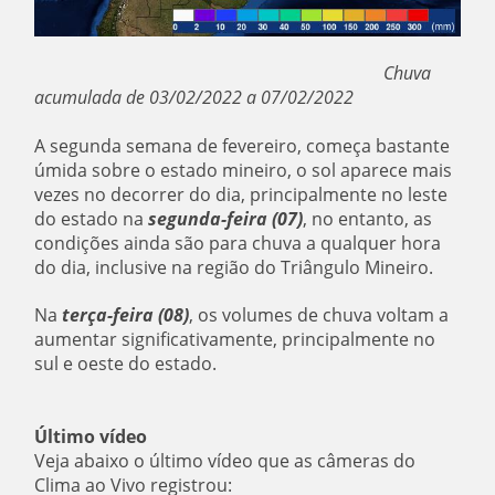
Chuva
acumulada de 03/02/2022 a 07/02/2022
A segunda semana de fevereiro, começa bastante
úmida sobre o estado mineiro, o sol aparece mais
vezes no decorrer do dia, principalmente no leste
do estado na
segunda-feira (07)
, no entanto, as
condições ainda são para chuva a qualquer hora
do dia, inclusive na região do Triângulo Mineiro.
Na
terça-feira (08)
, os volumes de chuva voltam a
aumentar significativamente, principalmente no
sul e oeste do estado.
Último vídeo
Veja abaixo o último vídeo que as câmeras do
Clima ao Vivo registrou: