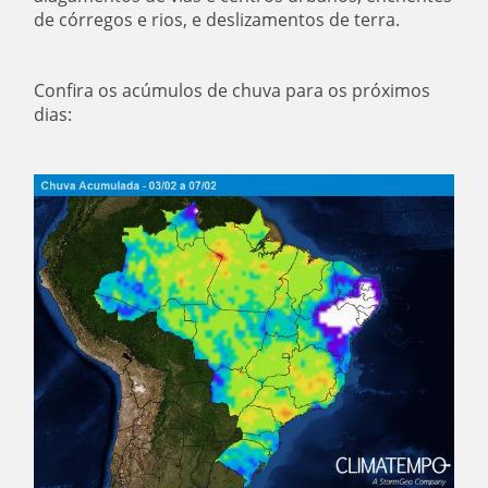
de córregos e rios, e deslizamentos de terra.
Confira os acúmulos de chuva para os próximos
dias: