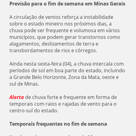
Previsão para o fim de semana em Minas Gerais
A circulação de ventos reforça a instabilidade
sobre o estado mineiro nos próximos dias, a
chuva pode ser frequente e volumosa em vários
municípios, que podem gerar transtornos como
alagamentos, deslizamentos de terra e
transbordamentos de rios e córregos.
Ainda nesta sexta-feira (04), a chuva intercala com
períodos de sol em boa parte do estado, incluindo
a Grande Belo Horizonte, Zona da Mata, oeste e
sul de Minas.
Alerta
de chuva forte e frequente em forma de
temporais com raios e rajadas de vento para o
centro-sul do estado.
Temporais frequentes no fim de semana