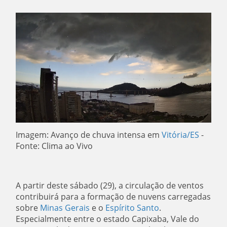
Imagem: Avanço de chuva intensa em
Vitória/ES
-
Fonte: Clima ao Vivo
A partir deste sábado (29), a circulação de ventos
contribuirá para a formação de nuvens carregadas
sobre
Minas Gerais
e o
Espírito Santo
.
Especialmente entre o estado Capixaba, Vale do