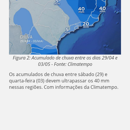
Figura 2: Acumulado de chuva entre os dias 29/04 e
03/05 - Fonte: Climatempo
Os acumulados de chuva entre sábado (29) e
quarta-feira (03) devem ultrapassar os 40 mm
nessas regiões. Com informações da Climatempo.