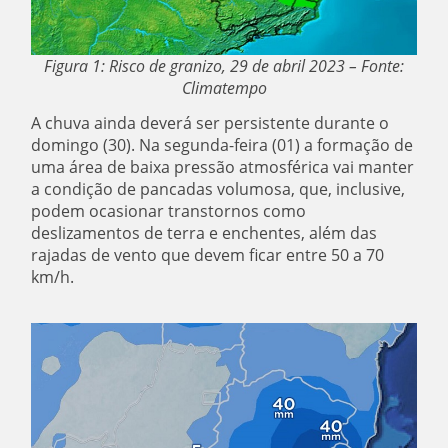
Figura 1: Risco de granizo, 29 de abril 2023 – Fonte:
Climatempo
A chuva ainda deverá ser persistente durante o
domingo (30). Na segunda-feira (01) a formação de
uma área de baixa pressão atmosférica vai manter
a condição de pancadas volumosa, que, inclusive,
podem ocasionar transtornos como
deslizamentos de terra e enchentes, além das
rajadas de vento que devem ficar entre 50 a 70
km/h.