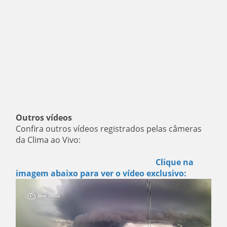
Outros vídeos
Confira outros vídeos registrados pelas câmeras
da Clima ao Vivo:
Clique na
imagem abaixo para ver o vídeo exclusivo: