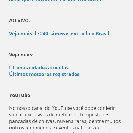
AO VIVO:
Veja mais de 240 câmeras em todo o Brasil
Veja mais:
Últimas cidades ativadas
Últimos meteoros registrados
YouTube
No nosso canal do YouTube você pode conferir
vídeos exclusivos de meteoros, tempestades,
pancadas de chuvas, nuvens raras, dentre muitos
outros fenômenos e eventos naturais e/ou