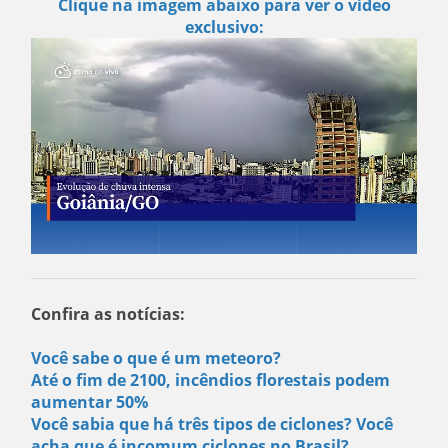
Clique na imagem abaixo para ver o vídeo
exclusivo:
Confira as notícias:
Você sabe o que é um meteoro?
Até o fim de 2100, incêndios florestais podem
aumentar 50%
Você sabia que há três tipos de ciclones? Você
acha que é incomum ciclones no Brasil?