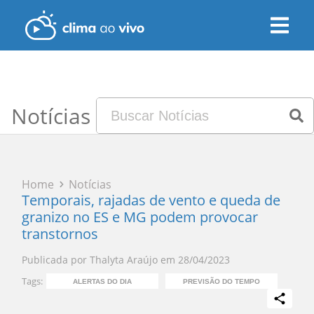
Notícias
Home
Notícias
Temporais, rajadas de vento e queda de
granizo no ES e MG podem provocar
transtornos
Publicada por
Thalyta Araújo
em
28/04/2023
Tags:
ALERTAS DO DIA
PREVISÃO DO TEMPO