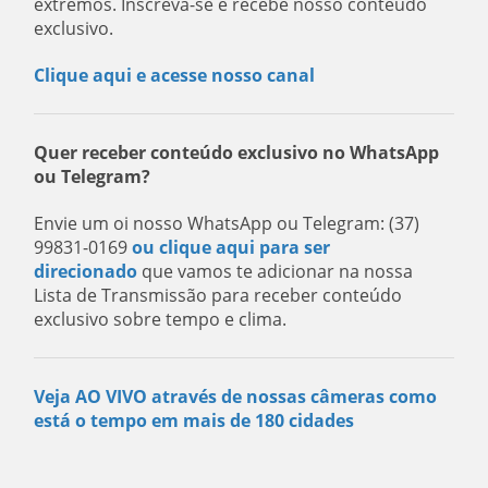
extremos. Inscreva-se e recebe nosso conteúdo
exclusivo.
Clique aqui e acesse nosso canal
Quer receber conteúdo exclusivo no WhatsApp
ou Telegram?
Envie um oi nosso WhatsApp ou Telegram: (37)
99831-0169
ou clique aqui para ser
direcionado
que vamos te adicionar na nossa
Lista de Transmissão para receber conteúdo
exclusivo sobre tempo e clima.
Veja AO VIVO através de nossas câmeras como
está o tempo em mais de 180 cidades