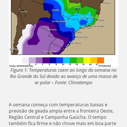
Figura 1: Temperaturas caem ao longo da semana no
Rio Grande do Sul devido ao avanço de uma massa de
ar polar – Fonte: Climatempo
A semana começa com temperaturas baixas e
previsão de geada ampla entre a fronteira Oeste,
Região Central e Campanha Gaúcha. O tempo
também fica firme e não chove mais em boa parte