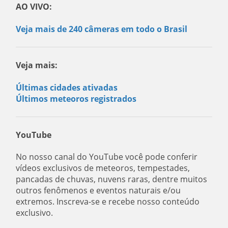
AO VIVO:
Veja mais de 240 câmeras em todo o Brasil
Veja mais:
Últimas cidades ativadas
Últimos meteoros registrados
YouTube
No nosso canal do YouTube você pode conferir
vídeos exclusivos de meteoros, tempestades,
pancadas de chuvas, nuvens raras, dentre muitos
outros fenômenos e eventos naturais e/ou
extremos. Inscreva-se e recebe nosso conteúdo
exclusivo.