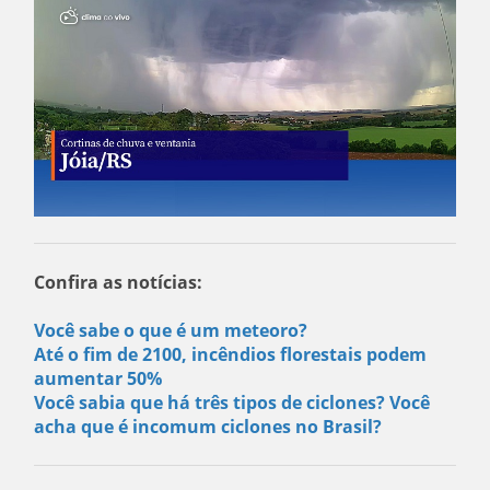
Confira as notícias:
Você sabe o que é um meteoro?
Até o fim de 2100, incêndios florestais podem
aumentar 50%
Você sabia que há três tipos de ciclones? Você
acha que é incomum ciclones no Brasil?