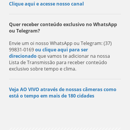
Clique aqui e acesse nosso canal
Quer receber conteúdo exclusivo no WhatsApp
ou Telegram?
Envie um oi nosso WhatsApp ou Telegram: (37)
99831-0169
ou clique aqui para ser
direcionado
que vamos te adicionar na nossa
Lista de Transmissão para receber conteúdo
exclusivo sobre tempo e clima.
Veja AO VIVO através de nossas câmeras como
está o tempo em mais de 180 cidades