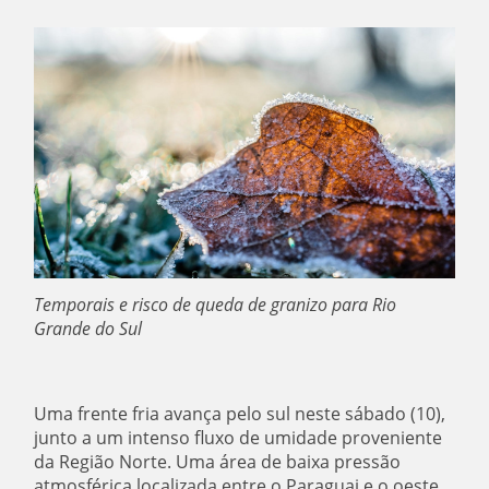
Temporais e risco de queda de granizo para Rio
Grande do Sul
Uma frente fria avança pelo sul neste sábado (10),
junto a um intenso fluxo de umidade proveniente
da Região Norte. Uma área de baixa pressão
atmosférica localizada entre o Paraguai e o oeste