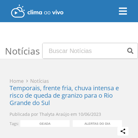
Notícias
Home
Notícias
Temporais, frente fria, chuva intensa e
risco de queda de granizo para o Rio
Grande do Sul
Publicada por
Thalyta Araújo
em
10/06/2023
Tags:
GEADA
ALERTAS DO DIA
PR