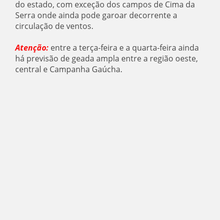
do estado, com exceção dos campos de Cima da
Serra onde ainda pode garoar decorrente a
circulação de ventos.
Atenção:
entre a terça-feira e a quarta-feira ainda
há previsão de geada ampla entre a região oeste,
central e Campanha Gaúcha.