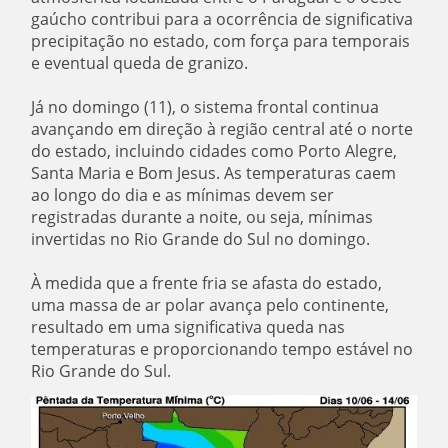
gaúcho contribui para a ocorrência de significativa
precipitação no estado, com força para temporais
e eventual queda de granizo.
Já no domingo (11), o sistema frontal continua
avançando em direção à região central até o norte
do estado, incluindo cidades como Porto Alegre,
Santa Maria e Bom Jesus. As temperaturas caem
ao longo do dia e as mínimas devem ser
registradas durante a noite, ou seja, mínimas
invertidas no Rio Grande do Sul no domingo.
À medida que a frente fria se afasta do estado,
uma massa de ar polar avança pelo continente,
resultado em uma significativa queda nas
temperaturas e proporcionando tempo estável no
Rio Grande do Sul.