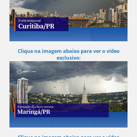
Clique na imagem abaixo para ver o vídeo
exclusivo: