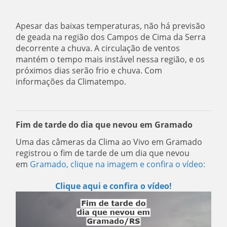
Apesar das baixas temperaturas, não há previsão
de geada na região dos Campos de Cima da Serra
decorrente a chuva. A circulação de ventos
mantém o tempo mais instável nessa região, e os
próximos dias serão frio e chuva. Com
informações da Climatempo.
Fim de tarde do dia que nevou em Gramado
Uma das câmeras da Clima ao Vivo em Gramado
registrou o fim de tarde de um dia que nevou
em
Gramado
,
clique na imagem e confira o vídeo:
Clique aqui e confira o vídeo!