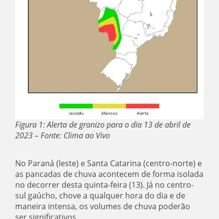
Figura 1: Alerta de granizo para o dia 13 de abril de
2023 – Fonte: Clima ao Vivo
No Paraná (leste) e Santa Catarina (centro-norte) e
as pancadas de chuva acontecem de forma isolada
no decorrer desta quinta-feira (13). Já no centro-
sul gaúcho, chove a qualquer hora do dia e de
maneira intensa, os volumes de chuva poderão
ser significativos.