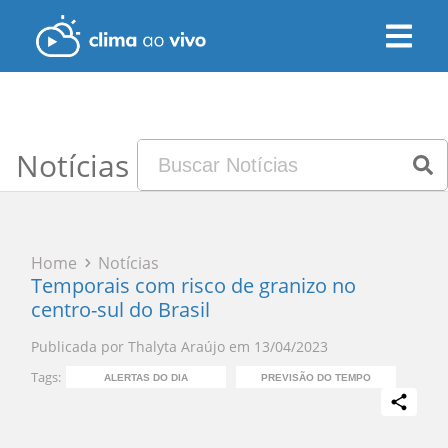
Notícias
Home
Notícias
Temporais com risco de granizo no
centro-sul do Brasil
Publicada por
Thalyta Araújo
em
13/04/2023
Tags:
ALERTAS DO DIA
PREVISÃO DO TEMPO