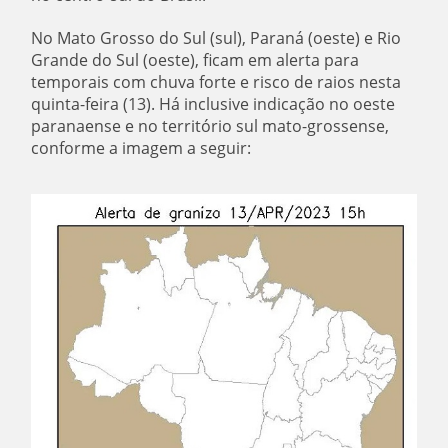
No Mato Grosso do Sul (sul), Paraná (oeste) e Rio
Grande do Sul (oeste), ficam em alerta para
temporais com chuva forte e risco de raios nesta
quinta-feira (13). Há inclusive indicação no oeste
paranaense e no território sul mato-grossense,
conforme a imagem a seguir: