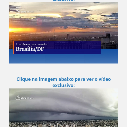
Clique na imagem abaixo para ver o vídeo
exclusivo: