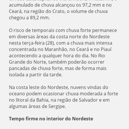
acumulado de chuva alcançou os 97,2 mm e no
Ceará, na região do Crato, o volume de chuva
chegou a 89,2 mm.
O risco de temporais com chuva forte permanece
em diversas áreas da costa norte do Nordeste
nesta terça-feira (28), com a chuva mais intensa
concentrada no Maranhão, no Ceará e no Piauí
acontecendo a qualquer hora do dia. No Rio
Grande do Norte, também poderão ocorrer
pancadas de chuva forte, mas de forma mais
isolada a partir da tarde.
Na costa leste do Nordeste, nuvens vindas do
oceano podem ocasionar chuva moderada a forte
no litoral da Bahia, na região de Salvador e em
algumas áreas de Sergipe.
Tempo firme no interior do Nordeste