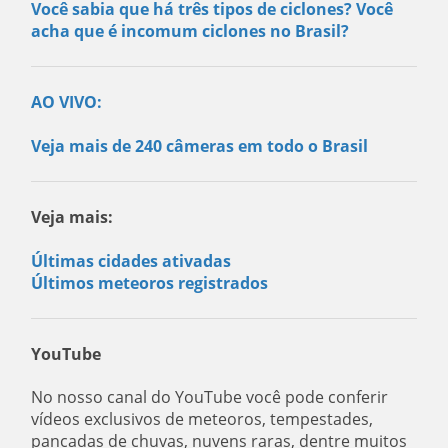
Você sabia que há três tipos de ciclones? Você
acha que é incomum ciclones no Brasil?
AO VIVO:
Veja mais de 240 câmeras em todo o Brasil
Veja mais:
Últimas cidades ativadas
Últimos meteoros registrados
YouTube
No nosso canal do YouTube você pode conferir
vídeos exclusivos de meteoros, tempestades,
pancadas de chuvas, nuvens raras, dentre muitos