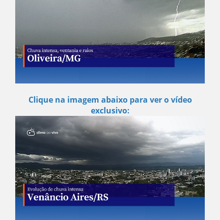
Clique na imagem abaixo para ver o vídeo
exclusivo: