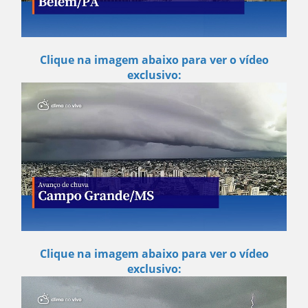
Clique na imagem abaixo para ver o vídeo
exclusivo:
Clique na imagem abaixo para ver o vídeo
exclusivo: