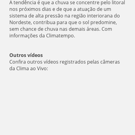
A tendência é que a chuva se concentre pelo litoral
nos próximos dias e de que a atuação de um
sistema de alta pressão na região interiorana do
Nordeste, contribua para que o sol predomine,
sem chance de chuva nas demais áreas. Com
informações da Climatempo.
Outros vídeos
Confira outros vídeos registrados pelas câmeras
da Clima ao Vivo: