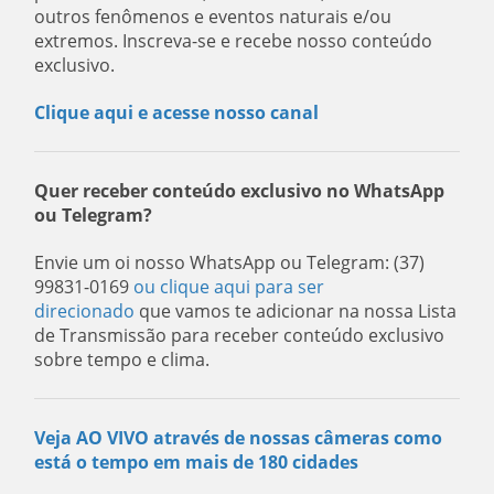
outros fenômenos e eventos naturais e/ou
extremos. Inscreva-se e recebe nosso conteúdo
exclusivo.
Clique aqui e acesse nosso canal
Quer receber conteúdo exclusivo no WhatsApp
ou Telegram?
Envie um oi nosso WhatsApp ou Telegram: (37)
99831-0169
ou clique aqui para ser
direcionado
que vamos te adicionar na nossa Lista
de Transmissão para receber conteúdo exclusivo
sobre tempo e clima.
Veja AO VIVO através de nossas câmeras como
está o tempo em mais de 180 cidades