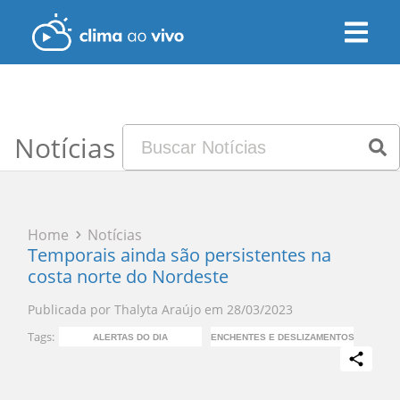
Notícias
Home
Notícias
Temporais ainda são persistentes na
costa norte do Nordeste
Publicada por
Thalyta Araújo
em
28/03/2023
Tags:
ALERTAS DO DIA
ENCHENTES E DESLIZAMENTOS
PR