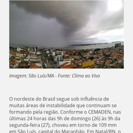
Imagem: São Luís/MA - Fonte: Clima ao Vivo
O nordeste do Brasil segue sob influência de
muitas áreas de instabilidade que continuam se
formando pela região.
Conforme o CEMADEN, nas
últimas 24 horas das 9h de domingo (26) às 9h da
segunda-feira (27), choveu em torno de 109 mm
em São Luís, capital do Maranhão. Em Natal/RN, o