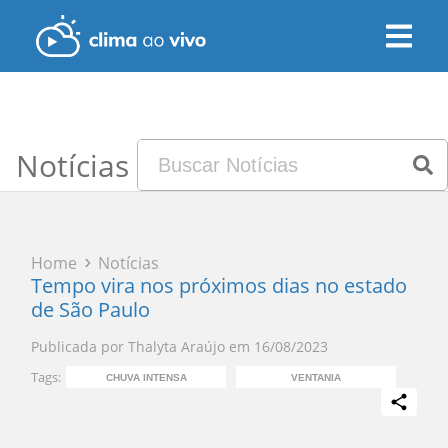
Notícias
Home
Notícias
Tempo vira nos próximos dias no estado
de São Paulo
Publicada por
Thalyta Araújo
em
16/08/2023
Tags:
CHUVA INTENSA
VENTANIA