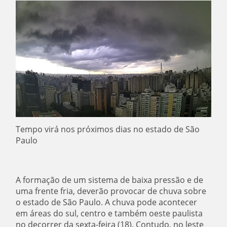
Tempo virá nos próximos dias no estado de São
Paulo
A formação de um sistema de baixa pressão e de
uma frente fria, deverão provocar de chuva sobre
o estado de São Paulo. A chuva pode acontecer
em áreas do sul, centro e também oeste paulista
no decorrer da sexta-feira (18).
Contudo, no leste