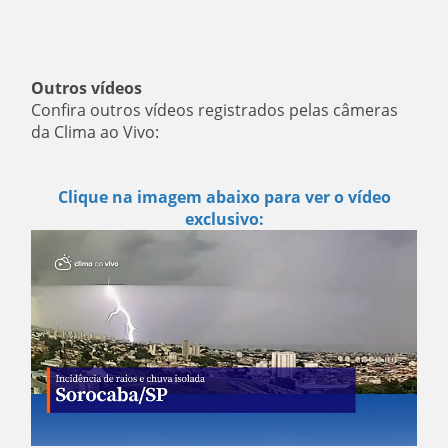
Outros vídeos
Confira outros vídeos registrados pelas câmeras
da Clima ao Vivo:
Clique na imagem abaixo para ver o vídeo
exclusivo: