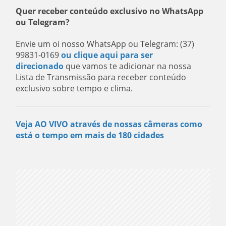
Quer receber conteúdo exclusivo no WhatsApp
ou Telegram?
Envie um oi nosso WhatsApp ou Telegram: (37)
99831-0169
ou clique aqui para ser
direcionado
que vamos te adicionar na nossa
Lista de Transmissão para receber conteúdo
exclusivo sobre tempo e clima.
Veja AO VIVO através de nossas câmeras como
está o tempo em mais de 180 cidades