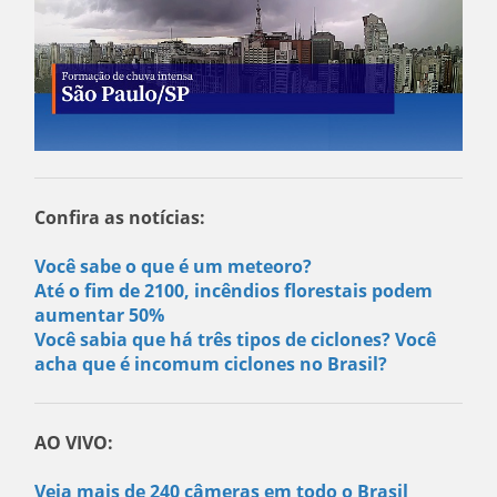
Confira as notícias:
Você sabe o que é um meteoro?
Até o fim de 2100, incêndios florestais podem
aumentar 50%
Você sabia que há três tipos de ciclones? Você
acha que é incomum ciclones no Brasil?
AO VIVO:
Veja mais de 240 câmeras em todo o Brasil