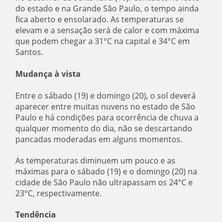
do estado e na Grande São Paulo, o tempo ainda
fica aberto e ensolarado. As temperaturas se
elevam e a sensação será de calor e com máxima
que podem chegar a 31°C na capital e 34°C em
Santos.
Mudança à vista
Entre o sábado (19) e domingo (20), o sol deverá
aparecer entre muitas nuvens no estado de São
Paulo e há condições para ocorrência de chuva a
qualquer momento do dia, não se descartando
pancadas moderadas em alguns momentos.
As temperaturas diminuem um pouco e as
máximas para o sábado (19) e o domingo (20) na
cidade de São Paulo não ultrapassam os 24°C e
23°C, respectivamente.
Tendência