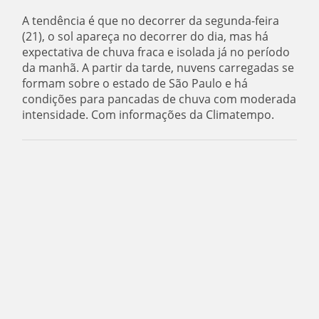
A tendência é que no decorrer da segunda-feira
(21), o sol apareça no decorrer do dia, mas há
expectativa de chuva fraca e isolada já no período
da manhã. A partir da tarde, nuvens carregadas se
formam sobre o estado de São Paulo e há
condições para pancadas de chuva com moderada
intensidade. Com informações da Climatempo.