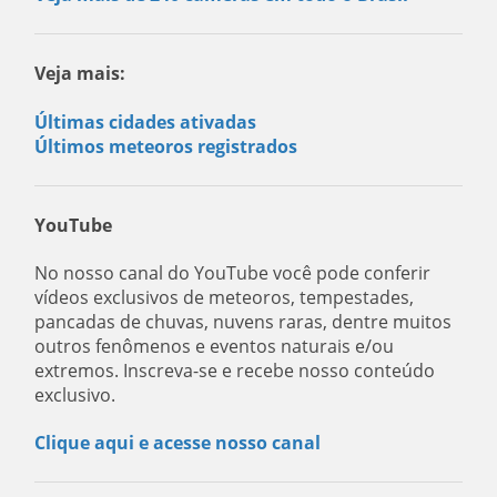
Veja mais:
Últimas cidades ativadas
Últimos meteoros registrados
YouTube
No nosso canal do YouTube você pode conferir
vídeos exclusivos de meteoros, tempestades,
pancadas de chuvas, nuvens raras, dentre muitos
outros fenômenos e eventos naturais e/ou
extremos. Inscreva-se e recebe nosso conteúdo
exclusivo.
Clique aqui e acesse nosso canal